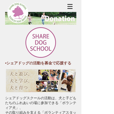
▪️シェアドッグの活動を募金で応援する
シェアドッグスクールの活動は、犬と子ども
たちのふれあいの場に参加できる「ボランテ
ィア犬」、
その取り組みを支える「ボランティアスタッ