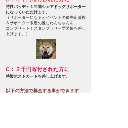
特性バッヂ＋１年間シェアドッグサポーター
になっていただけます。
（サポーターになるとイベントの優先応募権
＆サポーター限定の推しわんちゃんを
コンプリート！スタンプラリー学習帳を差し
上げます。）
C：３千円寄付された方に
特製ポストカードを差し上げます。
以下の方法で募金する事ができます
■ゆうちょ銀行の振替を利用する
入金手順（払込取扱票の記入方法）の解説画
面はこちらから→